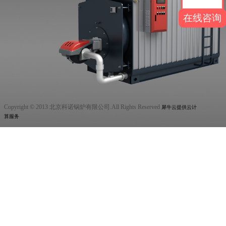
在线咨询
Copyright © 2013 北京科诺锅炉有限公司.All Rights Reserved
犀牛云提供云计
算服务