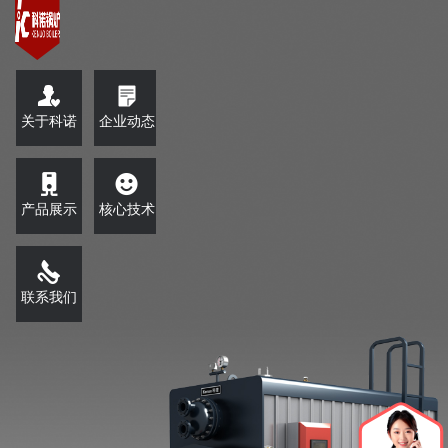
关于科诺
企业动态
产品展示
核心技术
联系我们