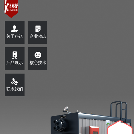
关于科诺
企业动态
产品展示
核心技术
联系我们