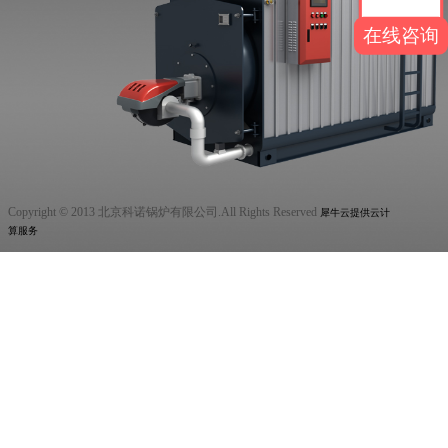
在线咨询
Copyright © 2013 北京科诺锅炉有限公司.All Rights Reserved
犀牛云提供云计
算服务