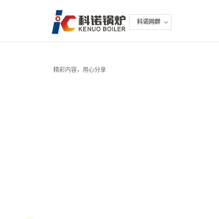
科诺网群
科诺网群
精彩内容，用心分享