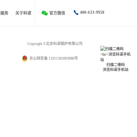
400-633-9958
后服务
关于科诺
官方微信
Copyright ©北京科诺锅炉有限公司
京公网安备 11011502003088号
扫描二维码
浏览科诺手机站