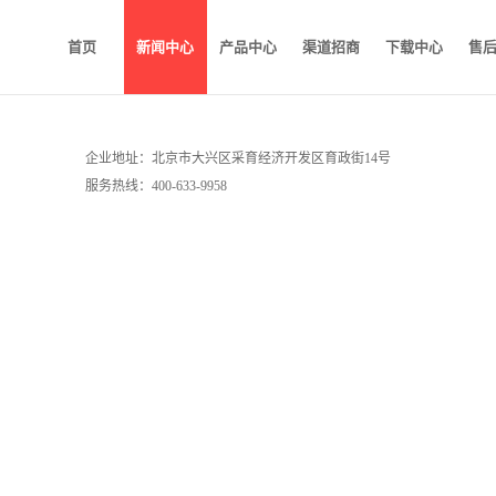
首页
新闻中心
产品中心
渠道招商
下载中心
售
企业地址：北京市大兴区采育经济开发区育政街14号
服务热线：
400-633-9958