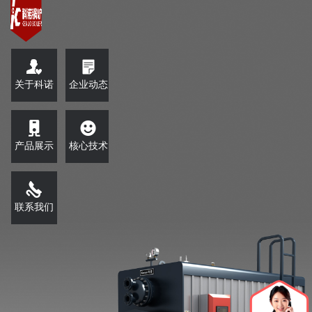
关于科诺
企业动态
产品展示
核心技术
联系我们