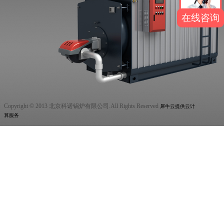
在线咨询
Copyright © 2013 北京科诺锅炉有限公司.All Rights Reserved
犀牛云提供云计
算服务