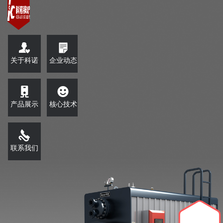
关于科诺
企业动态
产品展示
核心技术
联系我们