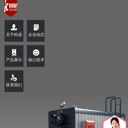
关于科诺
企业动态
产品展示
核心技术
联系我们