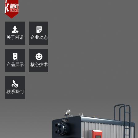
关于科诺
企业动态
产品展示
核心技术
联系我们