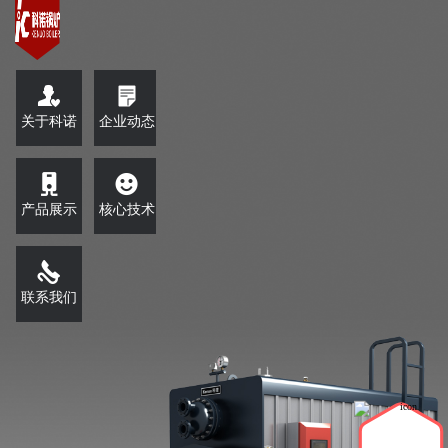
关于科诺
企业动态
产品展示
核心技术
联系我们