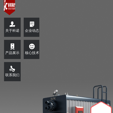
关于科诺
企业动态
产品展示
核心技术
联系我们