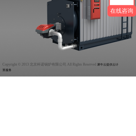
在线咨询
Copyright © 2013 北京科诺锅炉有限公司.All Rights Reserved
犀牛云提供云计
算服务