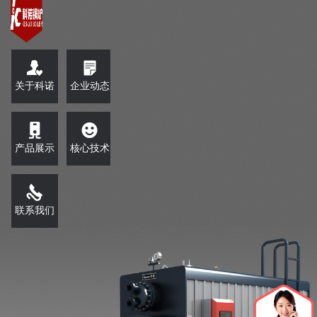
关于科诺
企业动态
产品展示
核心技术
联系我们