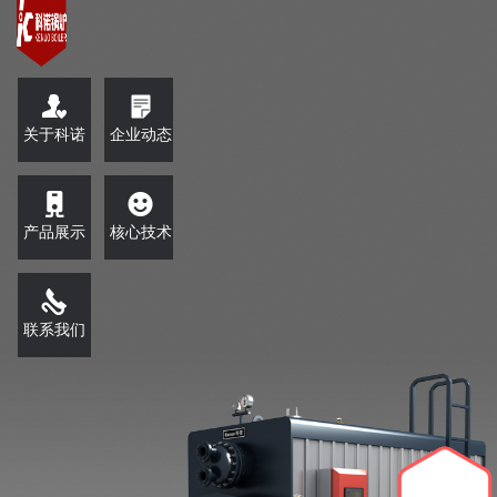
关于科诺
企业动态
产品展示
核心技术
联系我们