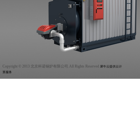
Copyright © 2013 北京科诺锅炉有限公司.All Rights Reserved
犀牛云提供云计
算服务