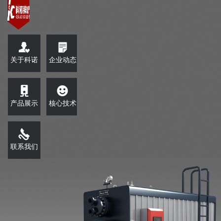
关于科诺
企业动态
产品展示
核心技术
联系我们