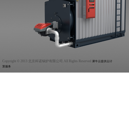
Copyright © 2013 北京科诺锅炉有限公司.All Rights Reserved
犀牛云提供云计
算服务