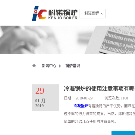
科诺网群
科诺网群
新闻中心
锅炉常识
29
冷凝锅炉的使用注意事项有哪
日期：
2019-01-29
浏览次数:
1108
01
月
2019
冷凝锅炉
有着独特的产品优势，而且在
过不懈的努力得来的成果。当然，都知道冷
简单的介绍几点使用的注意事项。