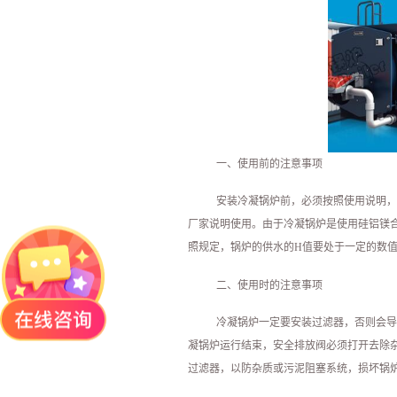
一、使用前的注意事项
安装冷凝锅炉前，必须按照使用说明，
厂家说明使用。由于冷凝锅炉是使用硅铝镁
照规定，锅炉的供水的H值要处于一定的数
二、使用时的注意事项
冷凝锅炉一定要安装过滤器，否则会导
凝锅炉运行结束，安全排放阀必须打开去除
过滤器，以防杂质或污泥阻塞系统，损坏锅