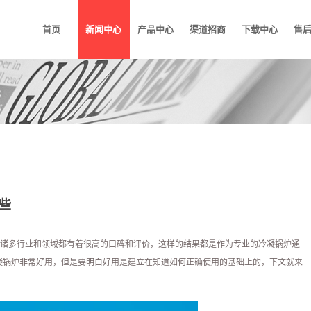
首页
新闻中心
产品中心
渠道招商
下载中心
售
些
诸多行业和领域都有着很高的口碑和评价，这样的结果都是作为专业的冷凝锅炉通
凝锅炉非常好用，但是要明白好用是建立在知道如何正确使用的基础上的，下文就来