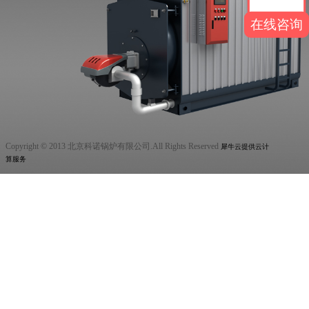
在线咨询
Copyright © 2013 北京科诺锅炉有限公司.All Rights Reserved
犀牛云提供云计
算服务