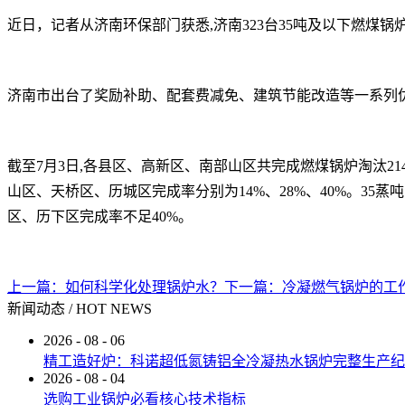
近日，记者从济南环保部门获悉,济南323台35吨及以下燃煤锅
济南市出台了奖励补助、配套费减免、建筑节能改造等一系列
截至7月3日,各县区、高新区、南部山区共完成燃煤锅炉淘汰214
山区、天桥区、历城区完成率分别为14%、28%、40%。3
区、历下区完成率不足40%。
上一篇：
如何科学化处理锅炉水？
下一篇：
冷凝燃气锅炉的工
新闻动态
/
HOT NEWS
2026
-
08
-
06
精工造好炉：科诺超低氮铸铝全冷凝热水锅炉完整生产纪
2026
-
08
-
04
选购工业锅炉必看核心技术指标