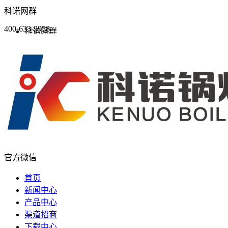
科诺网群
400-633-9958
科诺网群
官方微信
首页
新闻中心
产品中心
渠道招商
下载中心