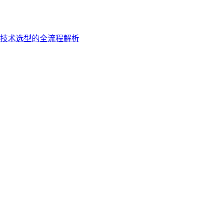
技术选型的全流程解析