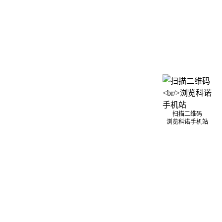
扫描二维码
浏览科诺手机站