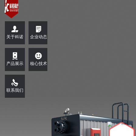
关于科诺
企业动态
产品展示
核心技术
联系我们