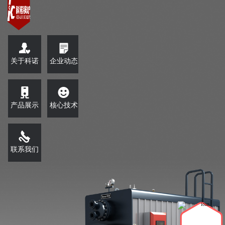
关于科诺
企业动态
产品展示
核心技术
联系我们