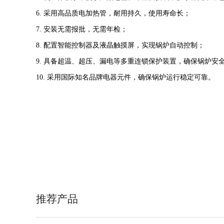
6.
采用高品质电加热管，耐用持久，使用寿命长；
7.
安装无需报批，无需年检；
8.
配置智能控制器及液晶触摸屏，实现锅炉自动控制；
9.
具备超温、超压、漏电等多重连锁保护装置，确保锅炉安
10.
采用国际知名品牌电器元件，确保锅炉运行稳定可靠。
推荐产品