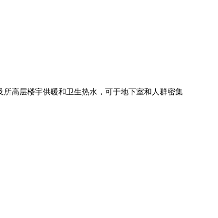
及所高层楼宇供暖和卫生热水，可于地下室和人群密集