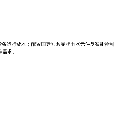
了设备运行成本；配置国际知名品牌电器元件及智能控制
等需求。