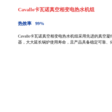
Cavallo卡瓦诺真空相变电热水机组
热效率 99%
Cavallo卡瓦诺真空相变电热水机组采用先进的真
器，大大延长锅炉使用寿命，且产品具备稳定可靠、