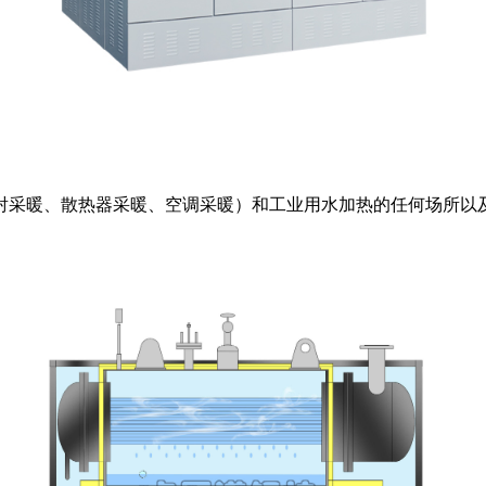
射采暖、散热器采暖、空调采暖）和工业用水加热的任何场所以