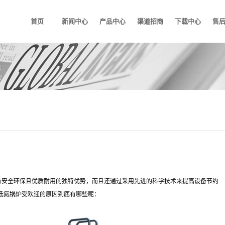
首页
新闻中心
产品中心
渠道招商
下载中心
售
有安全环保且优质耐用的独特优势，而且还通过采用先进的科学技术来提高设备节约
低氮锅炉受欢迎的原因到底有哪些呢：