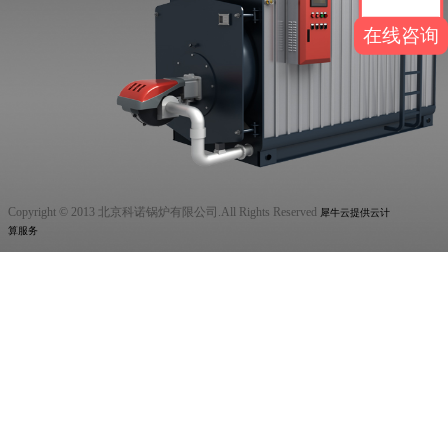
在线咨询
Copyright © 2013 北京科诺锅炉有限公司.All Rights Reserved
犀牛云提供云计
算服务