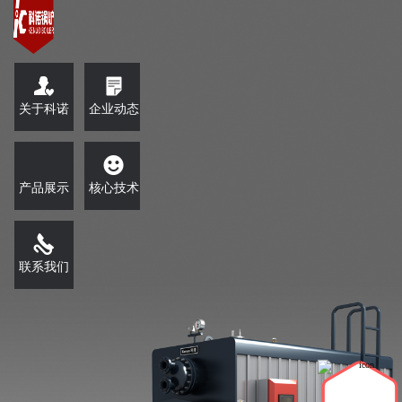
关于科诺
企业动态
产品展示
核心技术
联系我们