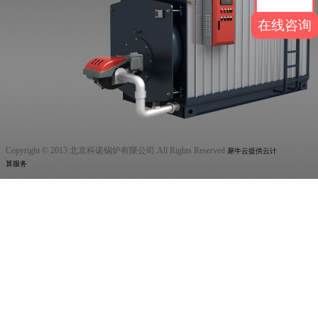
在线咨询
Copyright © 2013 北京科诺锅炉有限公司.All Rights Reserved
犀牛云提供云计
算服务