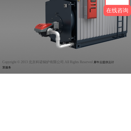
在线咨询
Copyright © 2013 北京科诺锅炉有限公司.All Rights Reserved
犀牛云提供云计
算服务