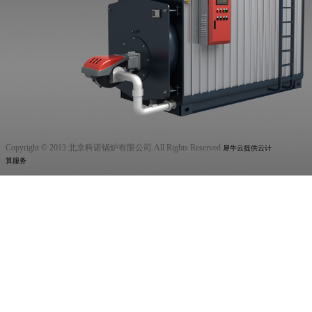
Copyright © 2013 北京科诺锅炉有限公司.All Rights Reserved
犀牛云提供云计
算服务