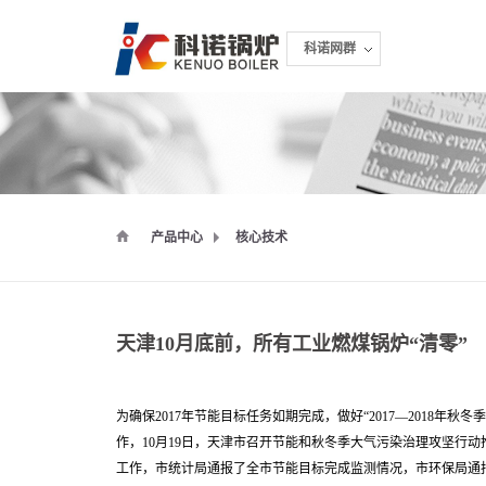
科诺网群
科诺网群
产品中心
核心技术
天津10月底前，所有工业燃煤锅炉“清零”
为确保2017年节能目标任务如期完成，做好“2017—2018年
作，10月19日，天津市召开节能和秋冬季大气污染治理攻坚行
工作，市统计局通报了全市节能目标完成监测情况，市环保局通