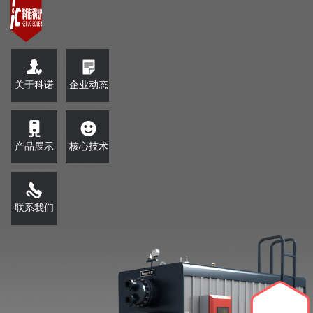
关于科诺
企业动态
产品展示
核心技术
联系我们