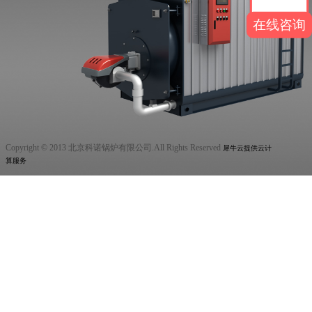
在线咨询
Copyright © 2013 北京科诺锅炉有限公司.All Rights Reserved
犀牛云提供云计
算服务