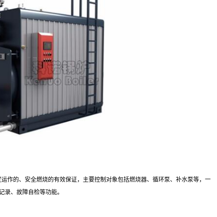
定运作的、安全燃烧的有效保证，主要控制对象包括燃烧器、循环泵、补水泵等，一
据记录、故障自检等功能。