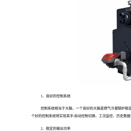
1、良好的控制系统
控制系统相当于大脑，一个良好的大脑是燃气冷凝锅炉稳
个好的控制系统将实现其手/自动控制切换、工况监控、历史数
2、稳定的输出功率