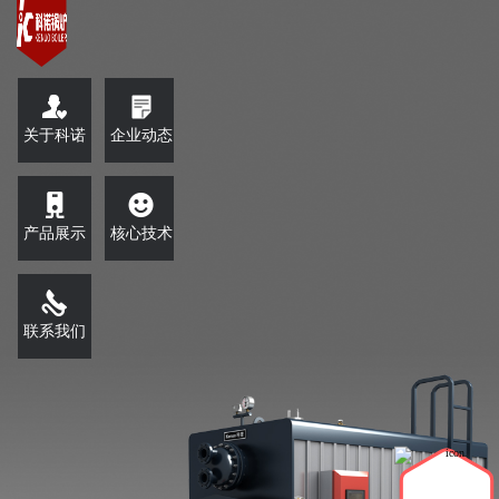
关于科诺
企业动态
产品展示
核心技术
联系我们